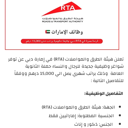
تعلن
هيئة الطرق والمواصلات (RTA)
في إمارة دبي عن توفر
شواغر وظيفية جديدة للرجال والنساء حملة الثانوية
العامة
وذلك براتب شهري يصل الي 15,000 درهم ووفقاً
للتفاصيل التالية :
التفاصيل الوظيفية:
الجهة:
هيئة الطرق والمواصلات (RTA)
الجنسية المطلوبة:
إماراتيين فقط
الجنس:
ذكور و إناث