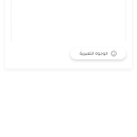
الوجوه التعبيرية