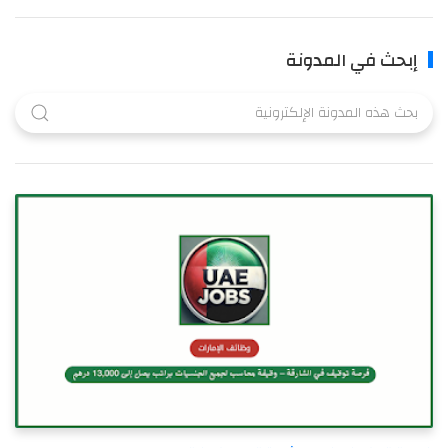
إبحث في المدونة