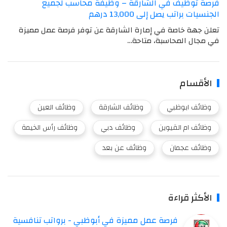
فرصة توظيف في الشارقة – وظيفة محاسب لجميع
الجنسيات براتب يصل إلى 13,000 درهم
تعلن جهة خاصة في إمارة الشارقة عن توفر فرصة عمل مميزة
في مجال المحاسبة، متاحة…
الأقسام
وظائف ابوظبي
وظائف الشارقة
وظائف العين
وظائف ام القيوين
وظائف دبي
وظائف رأس الخيمة
وظائف عجمان
وظائف عن بعد
الأكثر قراءة
فرصة عمل مميزة في أبوظبي - برواتب تنافسية